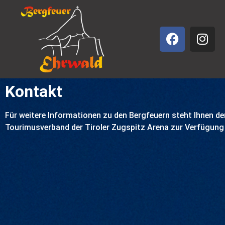
Kontakt
Für weitere Informationen zu den Bergfeuern steht Ihnen de
Tourimusverband der Tiroler Zugspitz Arena zur Verfügung