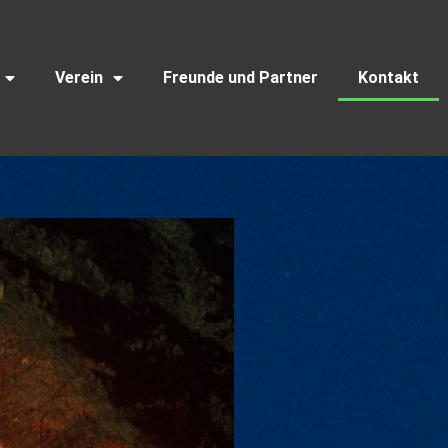
Verein
Freunde und Partner
Kontakt