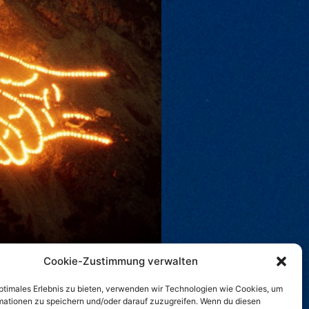
Cookie-Zustimmung verwalten
optimales Erlebnis zu bieten, verwenden wir Technologien wie Cookies, um
mationen zu speichern und/oder darauf zuzugreifen. Wenn du diesen