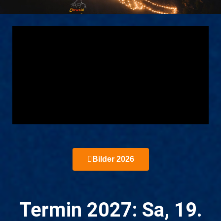
Bilder 2026
Termin 2027: Sa, 19.