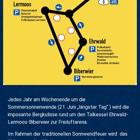
Jedes Jahr am Wochenende um die
Sommersonnenwende (21. Juni „längster Tag“ ) wird die
imposante Bergkulisse rund um den Talkessel Ehrwald-
Lermoos-Biberwier zur Freiluftarena.
Im Rahmen der traditionellen Sonnwendfeuer wird das