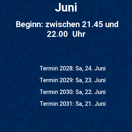
Juni
Beginn: zwischen 21.45 und
22.00 Uhr
Termin 2028: Sa, 24. Juni
Termin 2029: Sa, 23. Juni
Termin 2030: Sa, 22. Juni
Termin 2031: Sa, 21. Juni