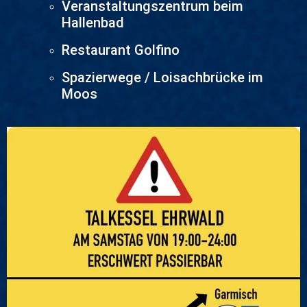
Veranstaltungszentrum beim
Hallenbad
Restaurant Golfino
Spazierwege / Loisachbrücke im
Moos