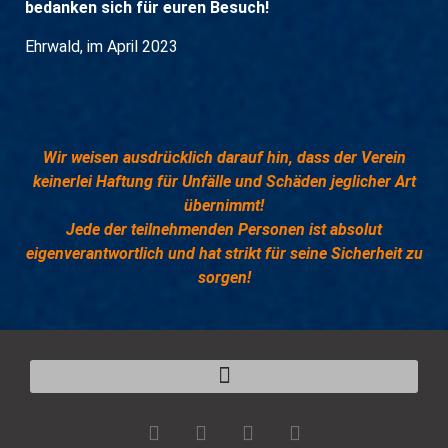
bedanken sich für euren Besuch!
Ehrwald, im April 2023
Wir weisen ausdrücklich darauf hin, dass der Verein
keinerlei Haftung für Unfälle und Schäden jeglicher Art
übernimmt!
Jede der teilnehmenden Personen ist absolut
eigenverantwortlich und hat strikt für seine Sicherheit zu
sorgen!