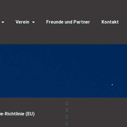
Verein
Freunde und Partner
Kontakt
e-Richtlinie (EU)