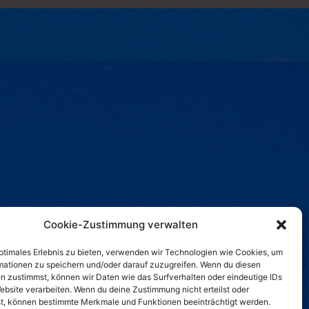
Cookie-Zustimmung verwalten
optimales Erlebnis zu bieten, verwenden wir Technologien wie Cookies, um
mationen zu speichern und/oder darauf zuzugreifen. Wenn du diesen
n zustimmst, können wir Daten wie das Surfverhalten oder eindeutige IDs
ebsite verarbeiten. Wenn du deine Zustimmung nicht erteilst oder
t, können bestimmte Merkmale und Funktionen beeinträchtigt werden.