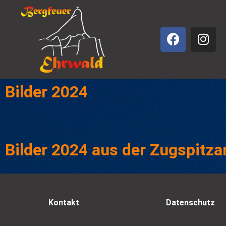
Bilder 2024
Bilder 2024 aus der Zugspitza
Kontakt
Datenschutz