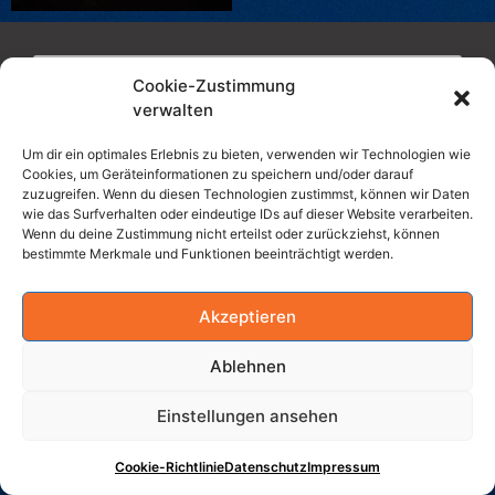
Cookie-Zustimmung
verwalten
Um dir ein optimales Erlebnis zu bieten, verwenden wir Technologien wie
Cookies, um Geräteinformationen zu speichern und/oder darauf
zuzugreifen. Wenn du diesen Technologien zustimmst, können wir Daten
wie das Surfverhalten oder eindeutige IDs auf dieser Website verarbeiten.
Wenn du deine Zustimmung nicht erteilst oder zurückziehst, können
bestimmte Merkmale und Funktionen beeinträchtigt werden.
Akzeptieren
Ablehnen
Einstellungen ansehen
Cookie-Richtlinie
Datenschutz
Impressum