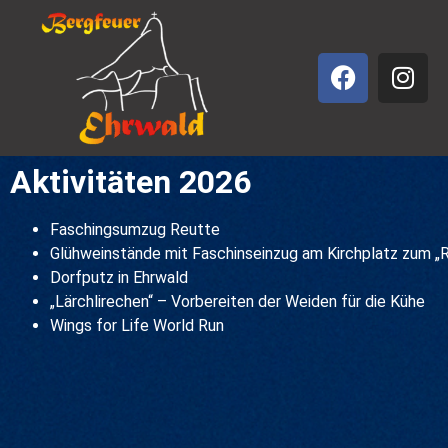
Aktivitäten 2026
Faschingsumzug Reutte
Glühweinstände mit Faschinseinzug am Kirchplatz zum „R
Dorfputz in Ehrwald
„Lärchlirechen“ – Vorbereiten der Weiden für die Kühe
Wings for Life World Run