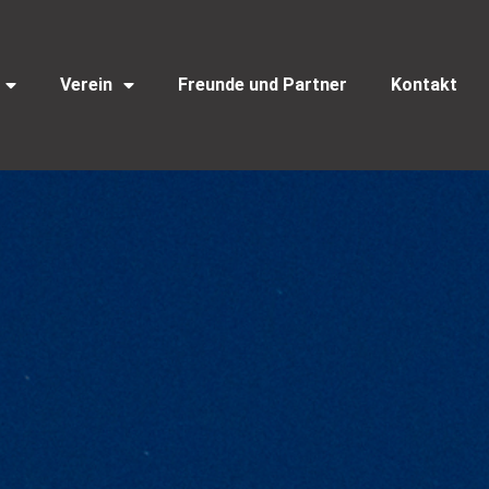
Verein
Freunde und Partner
Kontakt