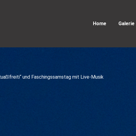
Home
Galerie
uaßlfreiti“ und Faschingssamstag mit Live-Musik