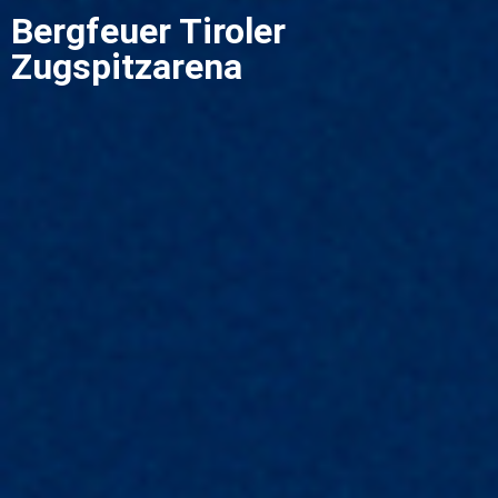
Bergfeuer Tiroler
Zugspitzarena