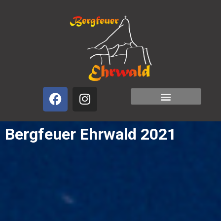
Freunde und Partner
Bergfeuer Ehrwald 2021